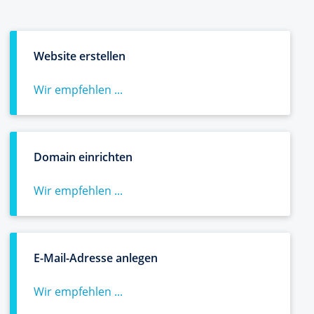
Website erstellen
Wir empfehlen ...
Domain einrichten
Wir empfehlen ...
E-Mail-Adresse anlegen
Wir empfehlen ...