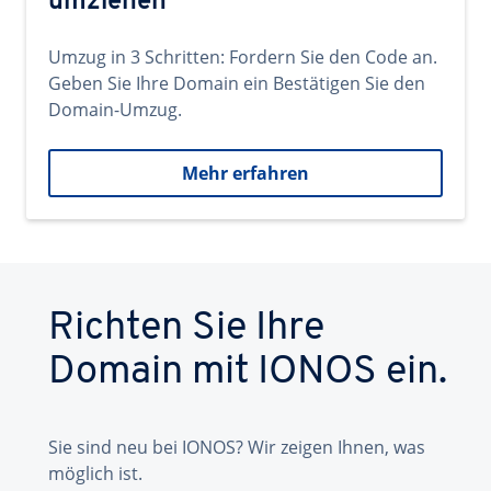
umziehen
Umzug in 3 Schritten: Fordern Sie den Code an.
Geben Sie Ihre Domain ein Bestätigen Sie den
Domain-Umzug.
Mehr erfahren
Richten Sie Ihre
Domain mit IONOS ein.
Sie sind neu bei IONOS? Wir zeigen Ihnen, was
möglich ist.