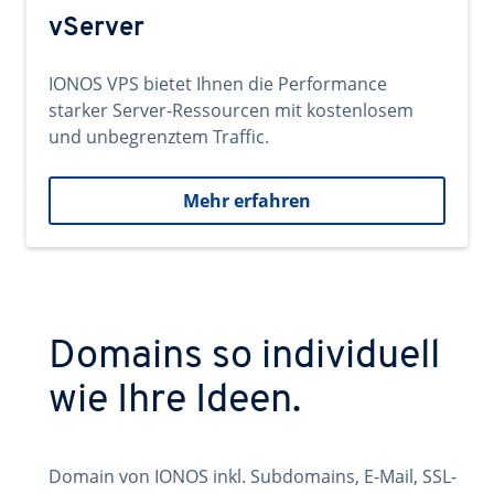
vServer
IONOS VPS bietet Ihnen die Performance
starker Server-Ressourcen mit kostenlosem
und unbegrenztem Traffic.
Mehr erfahren
Domains so individuell
wie Ihre Ideen.
Domain von IONOS inkl. Subdomains, E-Mail, SSL-