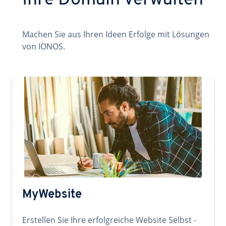
Ihre Domain verwalten
Machen Sie aus Ihren Ideen Erfolge mit Lösungen
von IONOS.
MyWebsite
Erstellen Sie Ihre erfolgreiche Website Selbst -