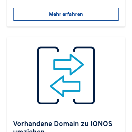
Mehr erfahren
Vorhandene Domain zu IONOS