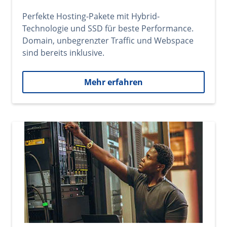
Perfekte Hosting-Pakete mit Hybrid-
Technologie und SSD für beste Performance.
Domain, unbegrenzter Traffic und Webspace
sind bereits inklusive.
Mehr erfahren