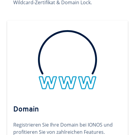
Wildcard-Zertifikat & Domain Lock.
Domain
Registrieren Sie Ihre Domain bei IONOS und
profitieren Sie von zahlreichen Features.