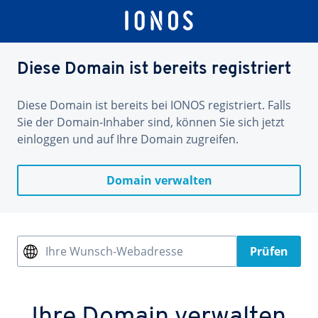
Diese Domain ist bereits registriert
Diese Domain ist bereits bei IONOS registriert. Falls
Sie der Domain-Inhaber sind, können Sie sich jetzt
einloggen und auf Ihre Domain zugreifen.
Domain verwalten
Ihre Wunsch-Webadresse
Prüfen