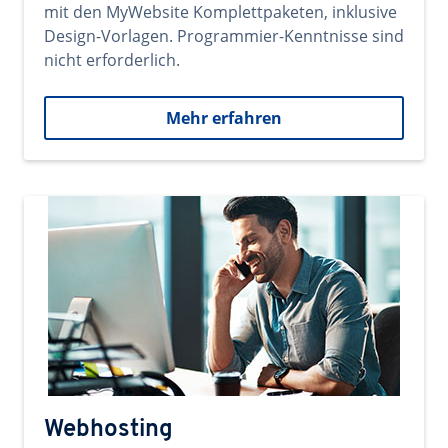
mit den MyWebsite Komplettpaketen, inklusive
Design-Vorlagen. Programmier-Kenntnisse sind
nicht erforderlich.
Mehr erfahren
Webhosting